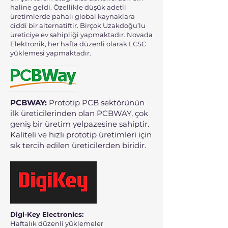
haline geldi. Özellikle düşük adetli
üretimlerde pahalı global kaynaklara
ciddi bir alternatiftir. Birçok Uzakdoğu’lu
üreticiye ev sahipliği yapmaktadır. Novada
Elektronik, her hafta düzenli olarak LCSC
yüklemesi yapmaktadır.
PCBWAY:
Prototip PCB sektörünün
ilk üreticilerinden olan PCBWAY, çok
geniş bir üretim yelpazesine sahiptir.
Kaliteli ve hızlı prototip üretimleri için
sık tercih edilen üreticilerden biridir.
Digi-Key Electronics:
Haftalık düzenli yüklemeler