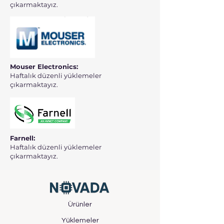
çıkarmaktayız.
Mouser Electronics:
Haftalık düzenli yüklemeler
çıkarmaktayız.
Farnell:
Haftalık düzenli yüklemeler
çıkarmaktayız.
Ürünler
Yüklemeler